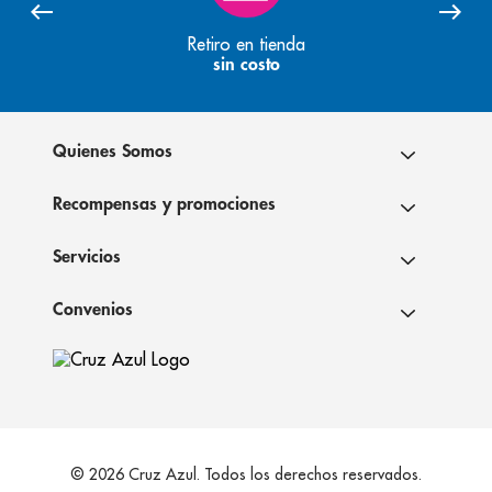
Retiro en tienda
sin costo
Quienes Somos
Recompensas y promociones
Servicios
Convenios
© 2026 Cruz Azul. Todos los derechos reservados.