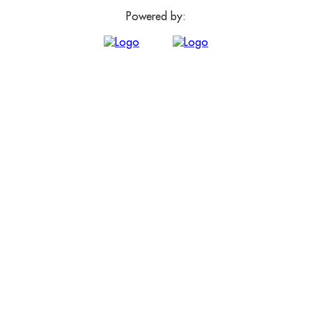
Powered by: