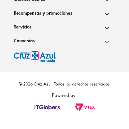
Recompensas y promociones
Servicios
Convenios
© 2026 Cruz Azul. Todos los derechos reservados.
Powered by: