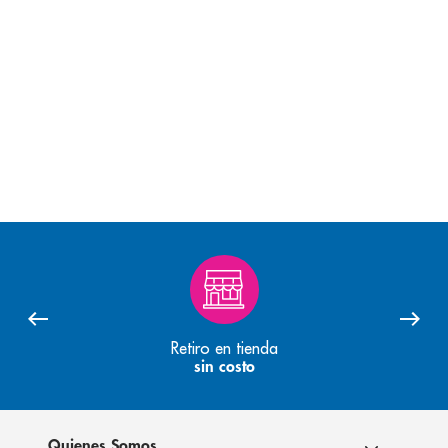
Retiro en tienda
sin costo
Quienes Somos