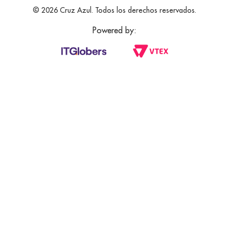
© 2026 Cruz Azul. Todos los derechos reservados.
Powered by: