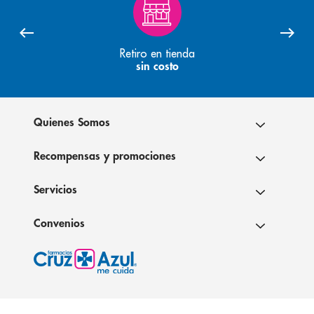
Retiro en tienda
sin costo
Quienes Somos
Recompensas y promociones
Servicios
Convenios