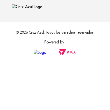
© 2026 Cruz Azul. Todos los derechos reservados.
Powered by: