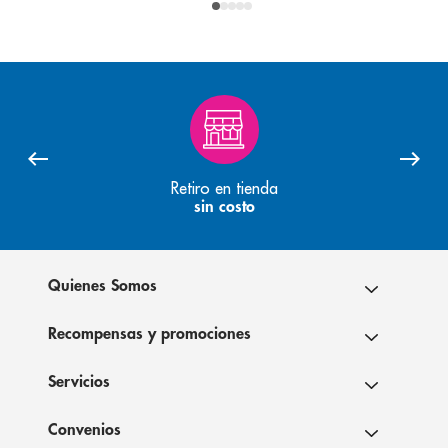
Retiro en tienda
sin costo
Quienes Somos
Recompensas y promociones
Servicios
Convenios