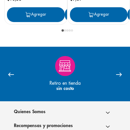
Agregar
Agregar
Agregar
Retiro en tienda
sin costo
Quienes Somos
Recompensas y promociones