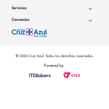
Servicios
Convenios
© 2026 Cruz Azul. Todos los derechos reservados.
Powered by: