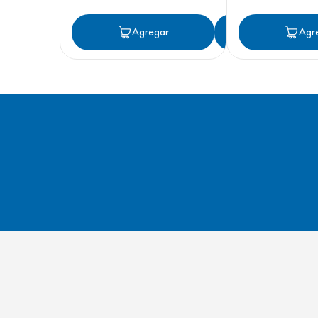
Agregar
Agregar
Agr