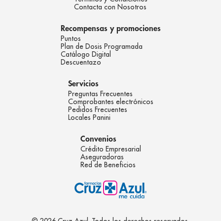
Contacta con Nosotros
Recompensas y promociones
Puntos
Plan de Dosis Programada
Catálogo Digital
Descuentazo
Servicios
Preguntas Frecuentes
Comprobantes electrónicos
Pedidos Frecuentes
Locales Panini
Convenios
Crédito Empresarial
Aseguradoras
Red de Beneficios