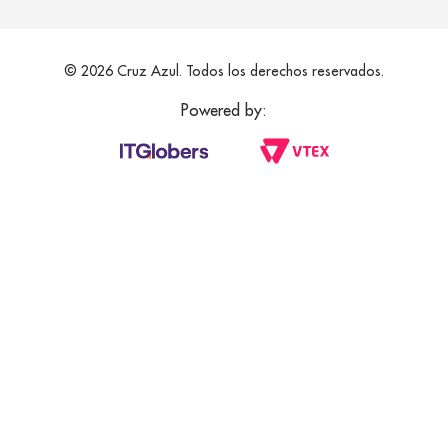
© 2026 Cruz Azul. Todos los derechos reservados.
Powered by: