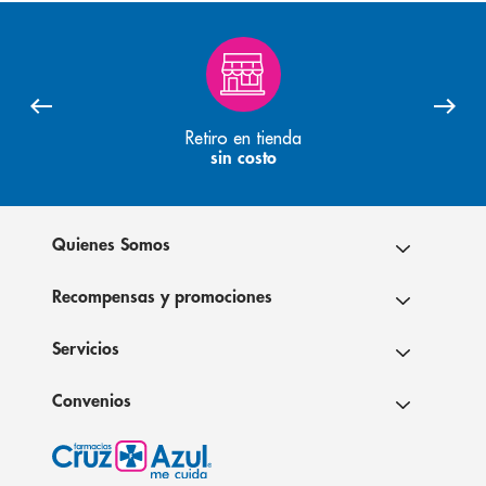
Retiro en tienda
sin costo
Quienes Somos
Recompensas y promociones
Servicios
Convenios