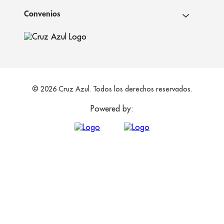
Convenios
© 2026 Cruz Azul. Todos los derechos reservados.
Powered by: