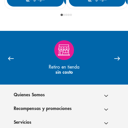
Retiro en tienda
sin costo
Quienes Somos
Recompensas y promociones
Servicios