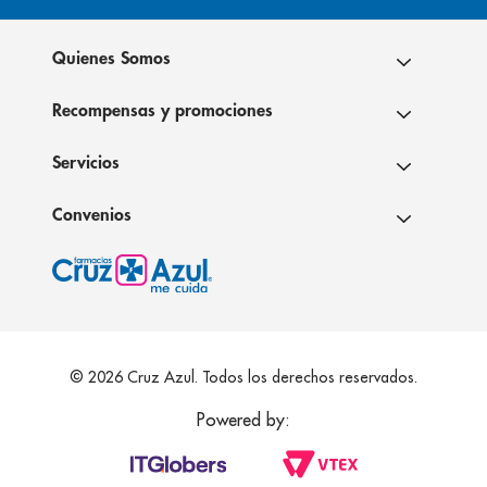
Quienes Somos
Recompensas y promociones
Servicios
Convenios
© 2026 Cruz Azul. Todos los derechos reservados.
Powered by: