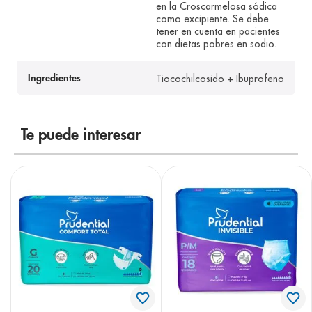
en la Croscarmelosa sódica
como excipiente. Se debe
tener en cuenta en pacientes
con dietas pobres en sodio.
Tiocochilcosido + Ibuprofeno
Ingredientes
Te puede interesar