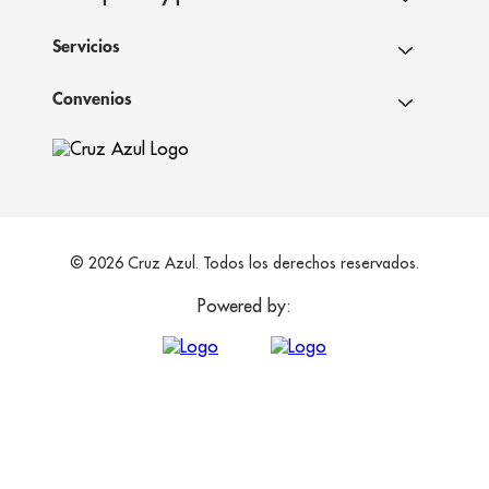
Servicios
Convenios
© 2026 Cruz Azul. Todos los derechos reservados.
Powered by: