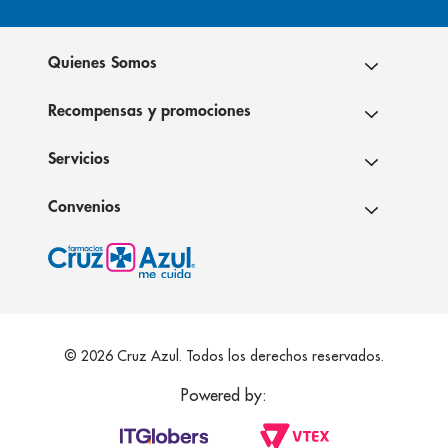
Quienes Somos
Recompensas y promociones
Servicios
Convenios
© 2026 Cruz Azul. Todos los derechos reservados.
Powered by: