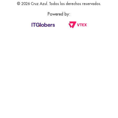
© 2026 Cruz Azul. Todos los derechos reservados.
Powered by: