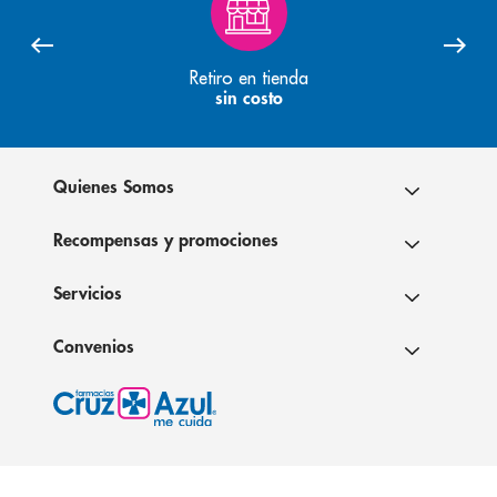
Retiro en tienda
sin costo
Quienes Somos
Recompensas y promociones
Servicios
Convenios