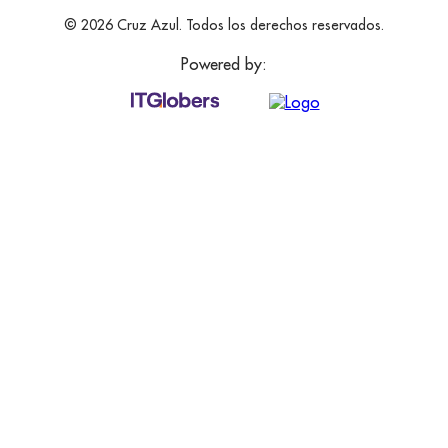
© 2026 Cruz Azul. Todos los derechos reservados.
Powered by: