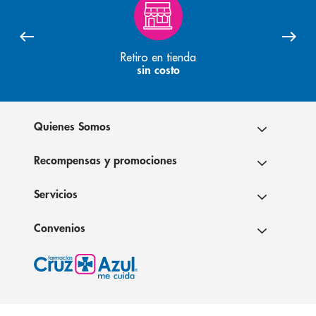
Retiro en tienda
sin costo
Quienes Somos
Recompensas y promociones
Servicios
Convenios