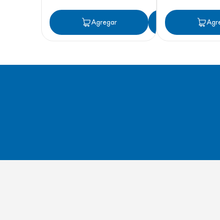
Agregar
Agregar
Agr