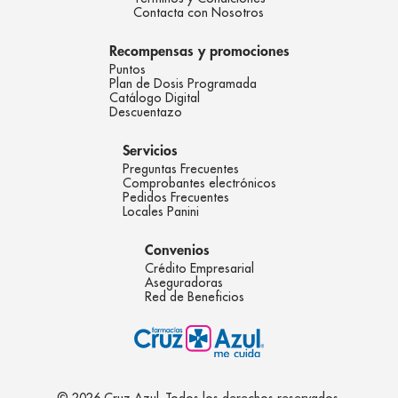
Contacta con Nosotros
Recompensas y promociones
Puntos
Plan de Dosis Programada
Catálogo Digital
Descuentazo
Servicios
Preguntas Frecuentes
Comprobantes electrónicos
Pedidos Frecuentes
Locales Panini
Convenios
Crédito Empresarial
Aseguradoras
Red de Beneficios