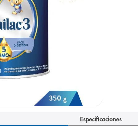
arazo
Especificaciones