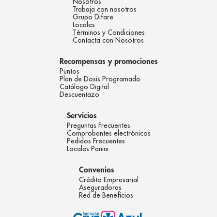
Nosotros
Trabaja con nosotros
Grupo Difare
Locales
Términos y Condiciones
Contacta con Nosotros
Recompensas y promociones
Puntos
Plan de Dosis Programada
Catálogo Digital
Descuentazo
Servicios
Preguntas Frecuentes
Comprobantes electrónicos
Pedidos Frecuentes
Locales Panini
Convenios
Crédito Empresarial
Aseguradoras
Red de Beneficios