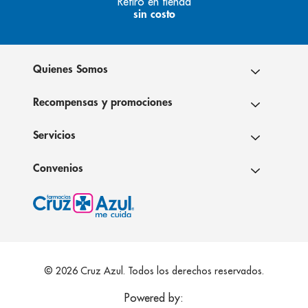
Retiro en tienda
sin costo
Quienes Somos
Recompensas y promociones
Servicios
Convenios
© 2026 Cruz Azul. Todos los derechos reservados.
Powered by: