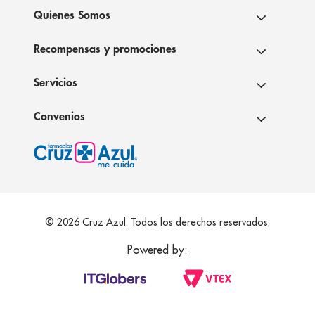
Quienes Somos
Recompensas y promociones
Servicios
Convenios
© 2026 Cruz Azul. Todos los derechos reservados.
Powered by: