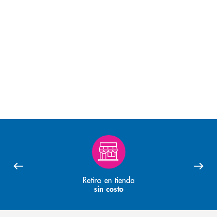
Retiro en tienda
sin costo