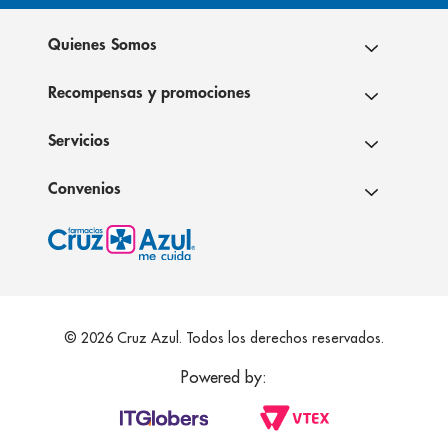
Quienes Somos
Recompensas y promociones
Servicios
Convenios
© 2026 Cruz Azul. Todos los derechos reservados.
Powered by: