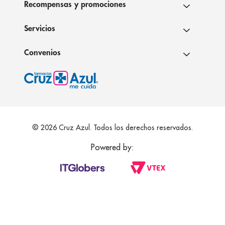
Recompensas y promociones
Servicios
Convenios
© 2026 Cruz Azul. Todos los derechos reservados.
Powered by: