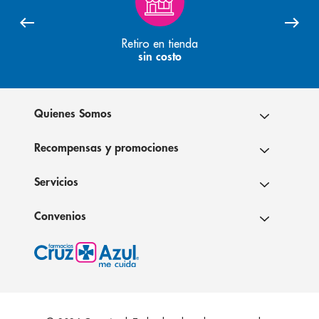
Retiro en tienda
sin costo
Quienes Somos
Recompensas y promociones
Servicios
Convenios