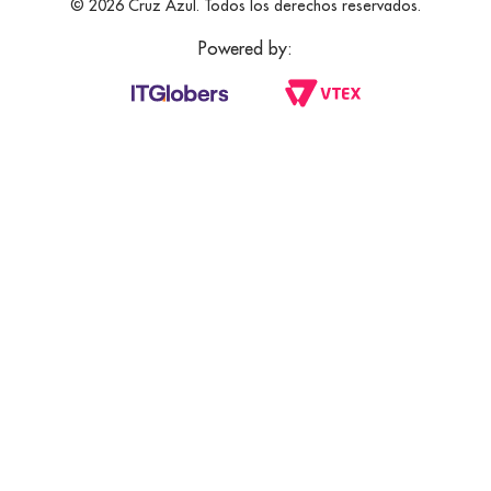
© 2026 Cruz Azul. Todos los derechos reservados.
Powered by: