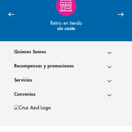
Retiro en tienda
sin costo
Quienes Somos
Recompensas y promociones
Servicios
Convenios