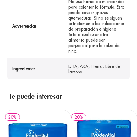
No use horno de microondas
para calentar la fórmula. Esto
puede causar graves
quemaduras. Si no se siguen
estrictamente las indicaciones
Advertencias
de preparación e higiene,
éste o cualquier otro
alimento puede ser
perjudicial para la salud del
niño.
DHA, ARA, Hierro, Libre de
Ingredientes
lactosa
Te puede interesar
20
%
20
%