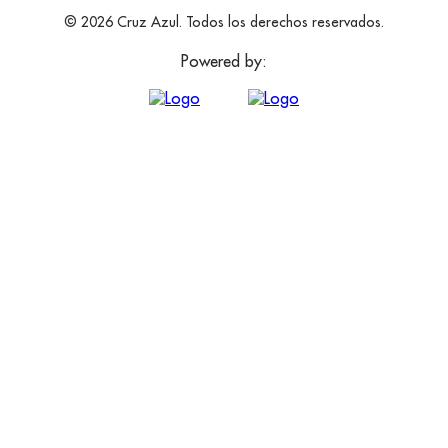
© 2026 Cruz Azul. Todos los derechos reservados.
Powered by: