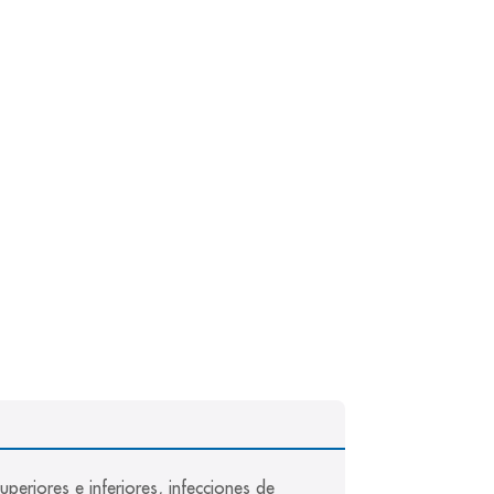
periores e inferiores, infecciones de 