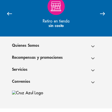
Retiro en tienda
sin costo
Quienes Somos
Recompensas y promociones
Servicios
Convenios