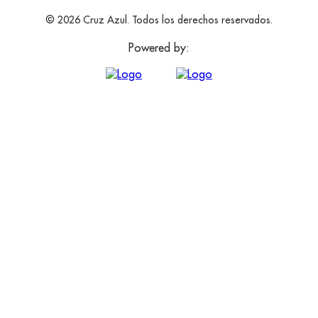
© 2026 Cruz Azul. Todos los derechos reservados.
Powered by: