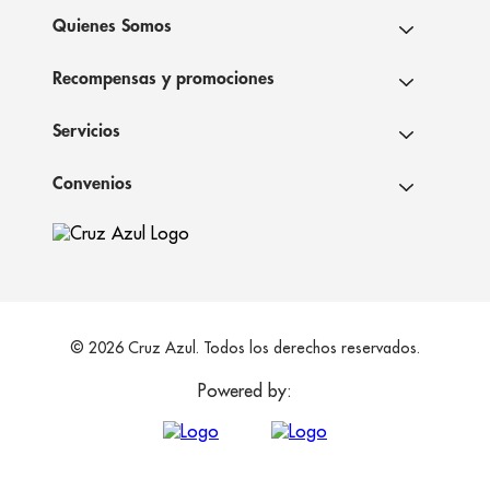
Quienes Somos
Recompensas y promociones
Servicios
Convenios
© 2026 Cruz Azul. Todos los derechos reservados.
Powered by: