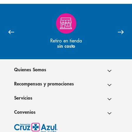
Retiro en tienda
sin costo
Quienes Somos
Recompensas y promociones
Servicios
Convenios