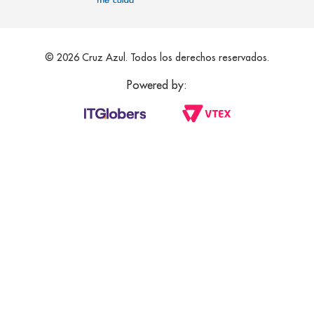
© 2026 Cruz Azul. Todos los derechos reservados.
Powered by: