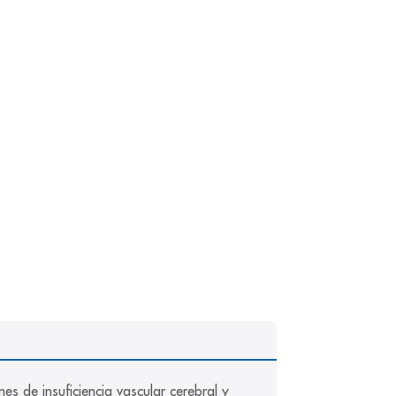
s de insuficiencia vascular cerebral y 