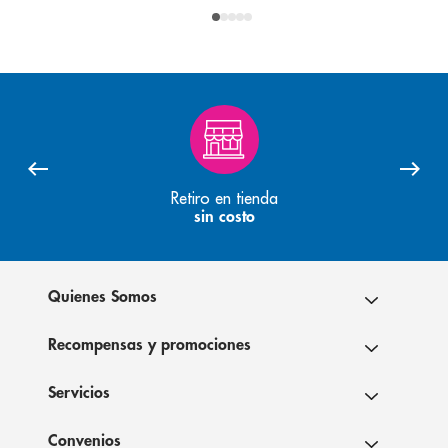
Retiro en tienda
sin costo
Quienes Somos
Recompensas y promociones
Servicios
Convenios