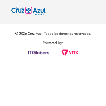
© 2026 Cruz Azul. Todos los derechos reservados.
Powered by: