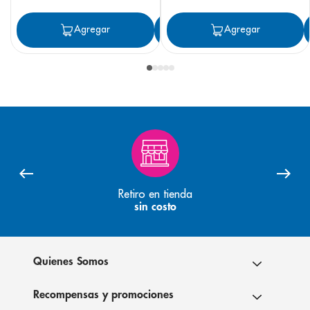
Agregar
Agregar
Agregar
Retiro en tienda
sin costo
Quienes Somos
Recompensas y promociones