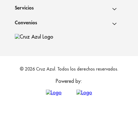
Servicios
Convenios
© 2026 Cruz Azul. Todos los derechos reservados.
Powered by: