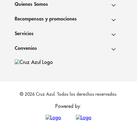
Quienes Somos
Recompensas y promociones
Servicios
Convenios
© 2026 Cruz Azul. Todos los derechos reservados.
Powered by: