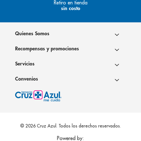
Retiro en tienda
sin costo
Quienes Somos
Recompensas y promociones
Servicios
Convenios
© 2026 Cruz Azul. Todos los derechos reservados.
Powered by: