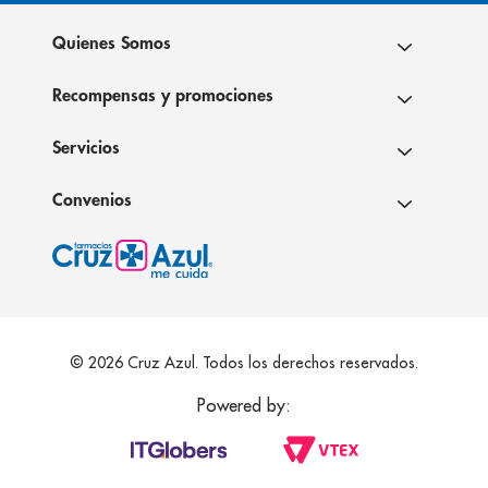
Quienes Somos
Recompensas y promociones
Servicios
Convenios
© 2026 Cruz Azul. Todos los derechos reservados.
Powered by: