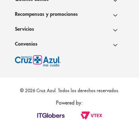
Recompensas y promociones
Servicios
Convenios
© 2026 Cruz Azul. Todos los derechos reservados.
Powered by: