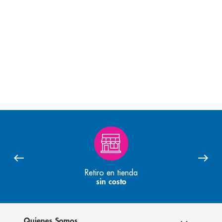
Retiro en tienda
sin costo
Quienes Somos