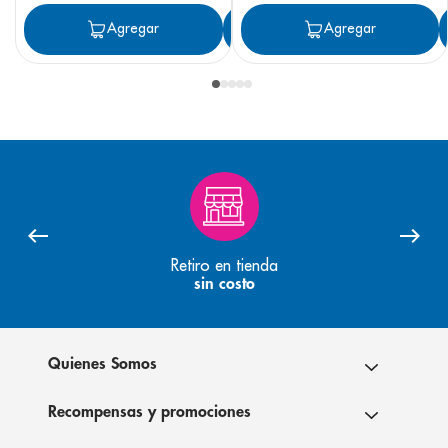
Agregar
Agregar
Agregar
Retiro en tienda
sin costo
Quienes Somos
Recompensas y promociones