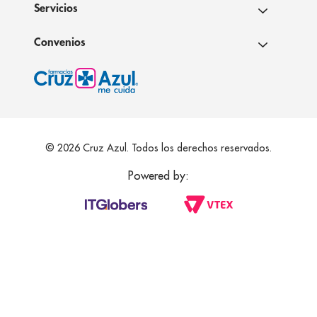
Servicios
Convenios
© 2026 Cruz Azul. Todos los derechos reservados.
Powered by: