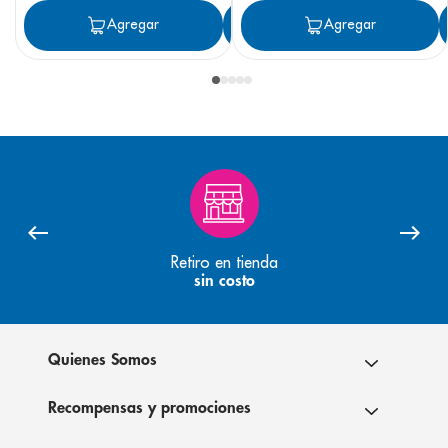
Agregar
Agregar
Agregar
Retiro en tienda
sin costo
Quienes Somos
Recompensas y promociones