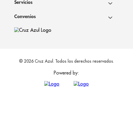
Servicios
Convenios
© 2026 Cruz Azul. Todos los derechos reservados.
Powered by: