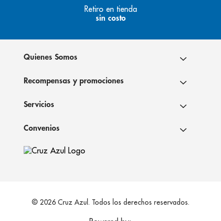
Retiro en tienda
sin costo
Quienes Somos
Recompensas y promociones
Servicios
Convenios
© 2026 Cruz Azul. Todos los derechos reservados.