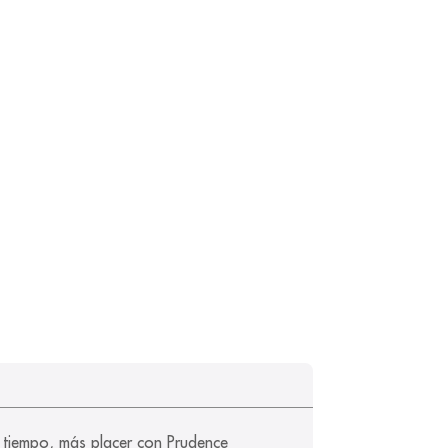
s tiempo, más placer con Prudence 