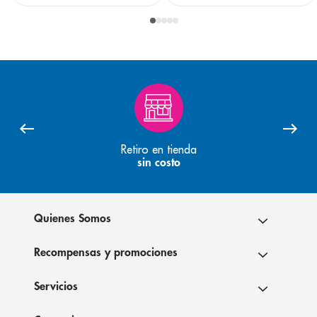
Retiro en tienda
sin costo
Quienes Somos
Recompensas y promociones
Servicios