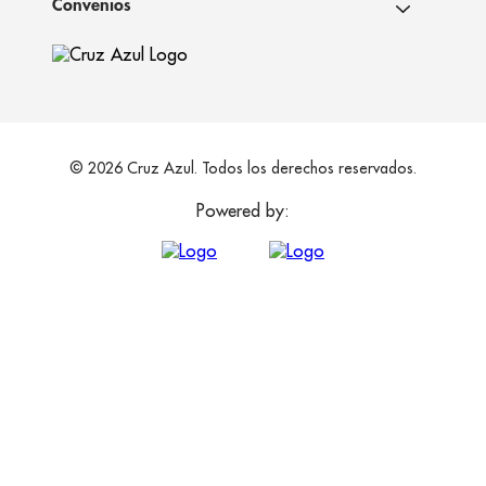
Convenios
© 2026 Cruz Azul. Todos los derechos reservados.
Powered by: