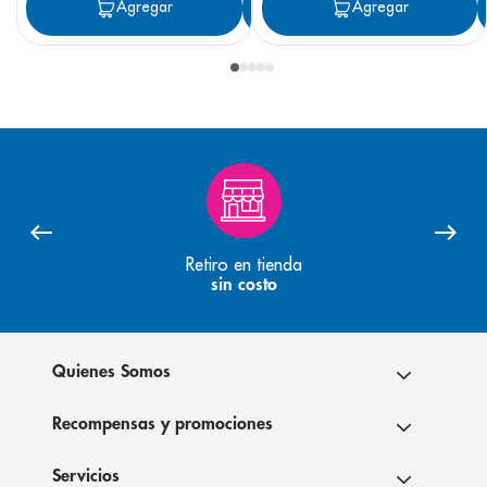
Agregar
Agregar
Agregar
Retiro en tienda
sin costo
Quienes Somos
Recompensas y promociones
Servicios