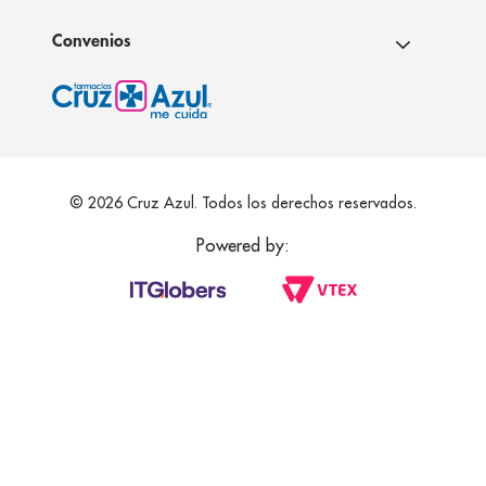
Convenios
© 2026 Cruz Azul. Todos los derechos reservados.
Powered by: