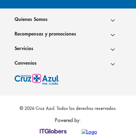
Quienes Somos
Recompensas y promociones
Servicios
Convenios
© 2026 Cruz Azul. Todos los derechos reservados.
Powered by: