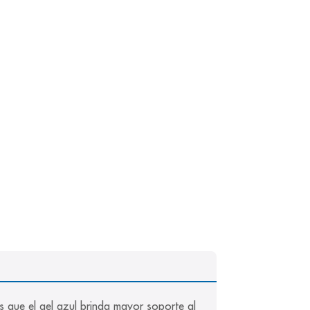
as que el gel azul brinda mayor soporte al 