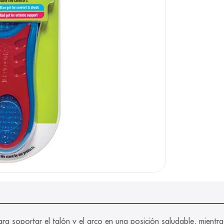
ara soportar el talón y el arco en una posición saludable, mientr