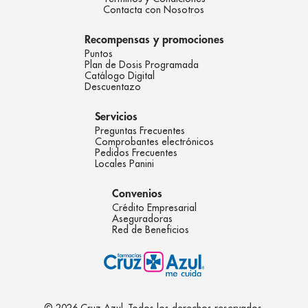
Contacta con Nosotros
Recompensas y promociones
Puntos
Plan de Dosis Programada
Catálogo Digital
Descuentazo
Servicios
Preguntas Frecuentes
Comprobantes electrónicos
Pedidos Frecuentes
Locales Panini
Convenios
Crédito Empresarial
Aseguradoras
Red de Beneficios