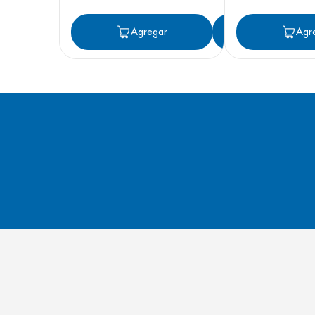
Agregar
Agregar
Agr