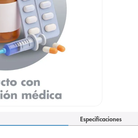
Especificaciones