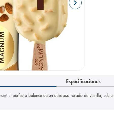
Especificaciones
gnum! El perfecto balance de un delicioso helado de vainilla, cubie