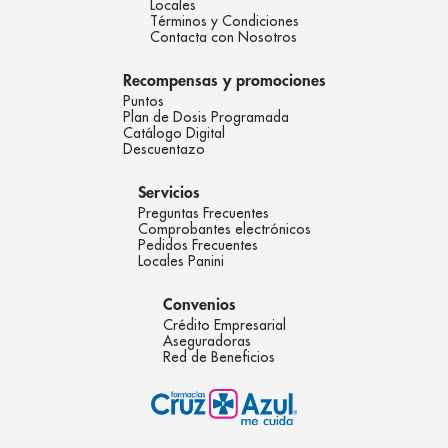
Locales
Términos y Condiciones
Contacta con Nosotros
Recompensas y promociones
Puntos
Plan de Dosis Programada
Catálogo Digital
Descuentazo
Servicios
Preguntas Frecuentes
Comprobantes electrónicos
Pedidos Frecuentes
Locales Panini
Convenios
Crédito Empresarial
Aseguradoras
Red de Beneficios