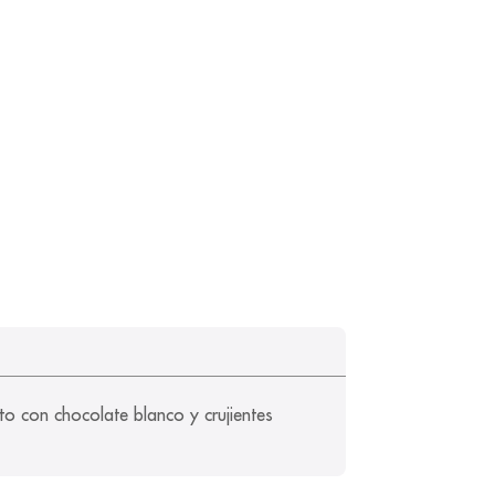
rto con chocolate blanco y crujientes 