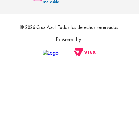
© 2026 Cruz Azul. Todos los derechos reservados.
Powered by: