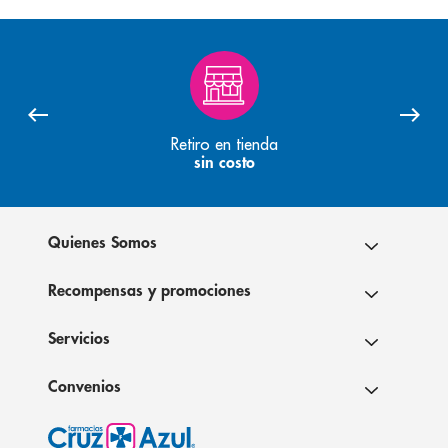
Retiro en tienda
sin costo
Quienes Somos
Recompensas y promociones
Servicios
Convenios