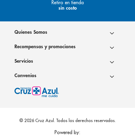
Retiro en tienda
sin costo
Quienes Somos
Recompensas y promociones
Servicios
Convenios
© 2026 Cruz Azul. Todos los derechos reservados.
Powered by: