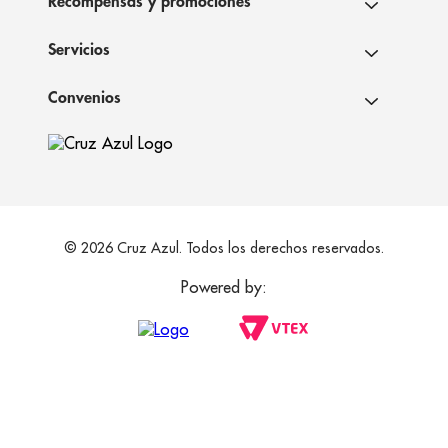
Recompensas y promociones
Servicios
Convenios
© 2026 Cruz Azul. Todos los derechos reservados.
Powered by: