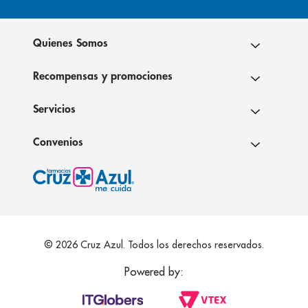
Quienes Somos
Recompensas y promociones
Servicios
Convenios
© 2026 Cruz Azul. Todos los derechos reservados.
Powered by: