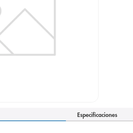
arazo
Especificaciones