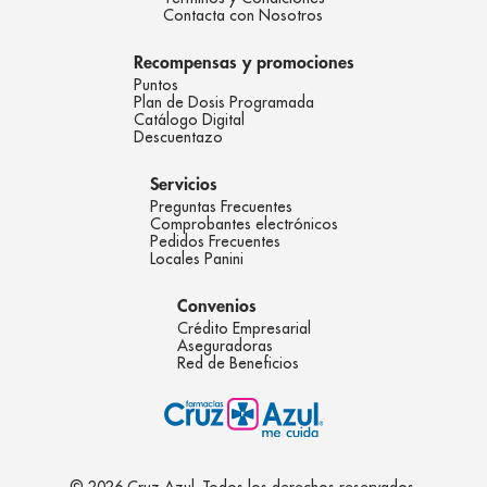
Contacta con Nosotros
Recompensas y promociones
Puntos
Plan de Dosis Programada
Catálogo Digital
Descuentazo
Servicios
Preguntas Frecuentes
Comprobantes electrónicos
Pedidos Frecuentes
Locales Panini
Convenios
Crédito Empresarial
Aseguradoras
Red de Beneficios