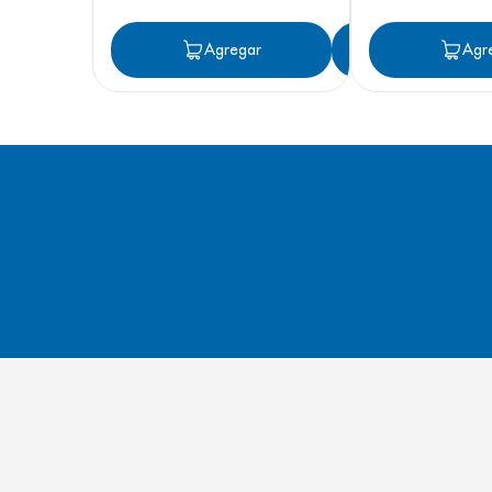
Agregar
Agregar
Agr