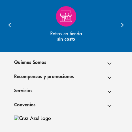
Retiro en tienda
sin costo
Quienes Somos
Recompensas y promociones
Servicios
Convenios