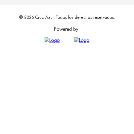
© 2026 Cruz Azul. Todos los derechos reservados.
Powered by: