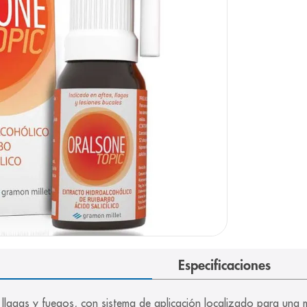
arazo
Especificaciones
, llagas y fuegos, con sistema de aplicación localizado para una 