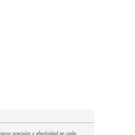
mayor precisión y efectividad en cada 