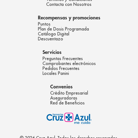
Contacta con Nosotros
Recompensas y promociones
Puntos
Plan de Dosis Programada
Catálogo Digital
Descuentazo
Servicios
Preguntas Frecuentes
Comprobantes electrónicos
Pedidos Frecuentes
Locales Panini
Convenios
Crédito Empresarial
Aseguradoras
Red de Beneficios