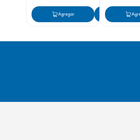
Agregar
Agregar
Agr